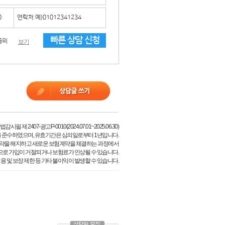
빠른 상담 신청
동의
보기
필 제 2407-광고P-0010(2024.07.01~2025.06.30)
 준수하였으며, 유효기간은 심의일로부터 1년입니다.
약을 해지하고 새로운 보험계약을 체결하는 과정에서
으로 가입이 거절되거나 보험료가 인상될 수 있습니다.
용 및 보장 제한 등 기타 불이익이 발생할 수 있습니다.