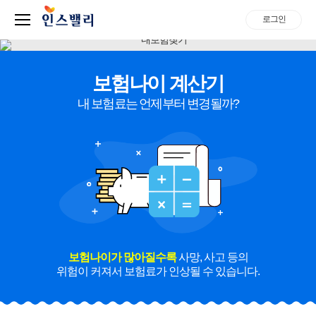
로그인
보험나이 계산기
내 보험료는 언제부터 변경될까?
보험나이가 많아질수록
사망, 사고 등의
위험이 커져서 보험료가 인상될 수 있습니다.