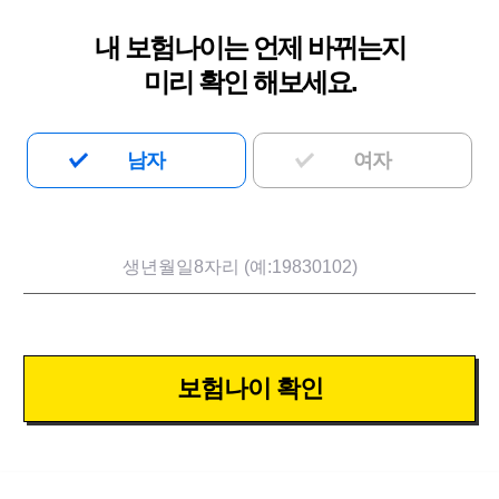
내 보험나이는 언제 바뀌는지
미리 확인 해보세요.
남자
여자
보험나이 확인