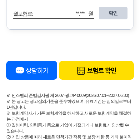
확인
**,*** 원
월보험료:
상담하기
보험료 확인
※ 인스밸리 준법감시필 제 2607-광고P-0009(2026.07.01~2027.06.30)
※ 본 광고는 광고심의기준을 준수하였으며, 유효기간은 심의일로부터
1년입니다.
※ 보험계약자가 기존 보험계약을 해지하고 새로운 보험계약을 체결하
는 과정에서
① 질병이력, 연령증가 등으로 가입이 거절되거나 보험료가 인상될 수
있습니다.
② 가입 상품에 따라 새로운 면책기간 적용 및 보장 제한 등 기타 불이익