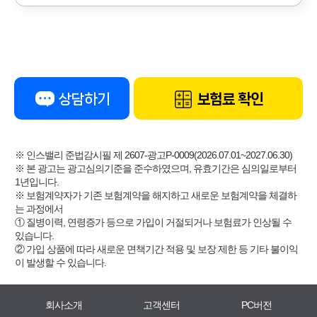
상담하기
보험료 확인
※ 인스밸리 준법감시필 제 2607-광고P-0009(2026.07.01~2027.06.30)
※ 본 광고는 광고심의기준을 준수하였으며, 유효기간은 심의일로부터
1년입니다.
※ 보험계약자가 기존 보험계약을 해지하고 새로운 보험계약을 체결하
는 과정에서
① 질병이력, 연령증가 등으로 가입이 거절되거나 보험료가 인상될 수
있습니다.
② 가입 상품에 따라 새로운 면책기간 적용 및 보장 제한 등 기타 불이익
이 발생할 수 있습니다.
회사소개
고객센터
PC버전