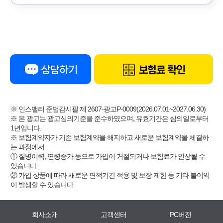
상담하기
보험료 확인
※ 인스밸리 준법감시필 제 2607-광고P-0009(2026.07.01~2027.06.30)
※ 본 광고는 광고심의기준을 준수하였으며, 유효기간은 심의일로부터
1년입니다.
※ 보험계약자가 기존 보험계약을 해지하고 새로운 보험계약을 체결하
는 과정에서
① 질병이력, 연령증가 등으로 가입이 거절되거나 보험료가 인상될 수
있습니다.
② 가입 상품에 따라 새로운 면책기간 적용 및 보장 제한 등 기타 불이익
이 발생할 수 있습니다.
회사소개
고객센터
PC버전