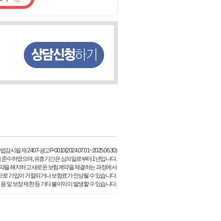
필 제 2407-광고P-0010(2024.07.01~2025.06.30)
 준수하였으며, 유효기간은 심의일로부터 1년입니다.
약을 해지하고 새로운 보험계약을 체결하는 과정에서
으로 가입이 거절되거나 보험료가 인상될 수 있습니다.
용 및 보장 제한 등 기타 불이익이 발생할 수 있습니다.