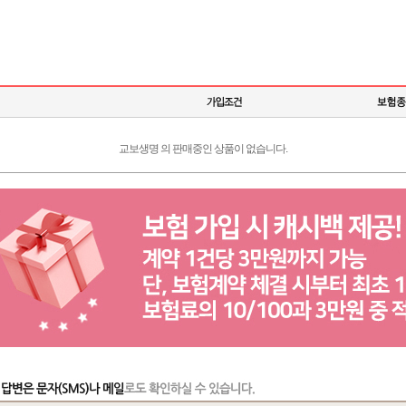
교보생명 의 판매중인 상품이 없습니다.