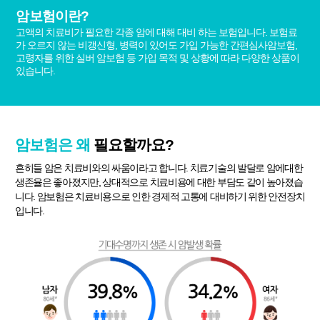
암보험이란?
고액의 치료비가 필요한 각종 암에 대해 대비 하는 보험입니다. 보험료
가 오르지 않는 비갱신형, 병력이 있어도 가입 가능한 간편심사암보험,
고령자를 위한 실버 암보험 등 가입 목적 및 상황에 따라 다양한 상품이
있습니다.
암보험은 왜
필요할까요?
흔히들 암은 치료비와의 싸움이라고 합니다. 치료기술의 발달로 암에대한
생존율은 좋아졌지만, 상대적으로 치료비용에 대한 부담도 같이 높아졌습
니다. 암보험은 치료비용으로 인한 경제적 고통에 대비하기 위한 안전장치
입니다.